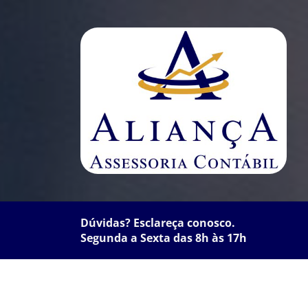
Dúvidas? Esclareça conosco.
Segunda a Sexta das 8h às 17h