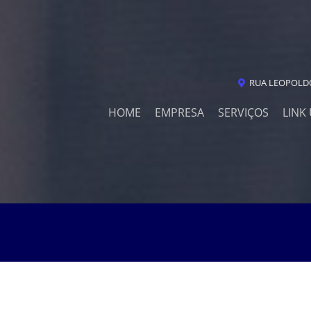
RUA LEOPOLDO
HOME
EMPRESA
SERVIÇOS
LINK 