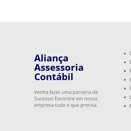
Aliança
Assessoria
Contábil
Venha fazer uma parceria de
Sucesso! Encontre em nossa
empresa tudo o que precisa.